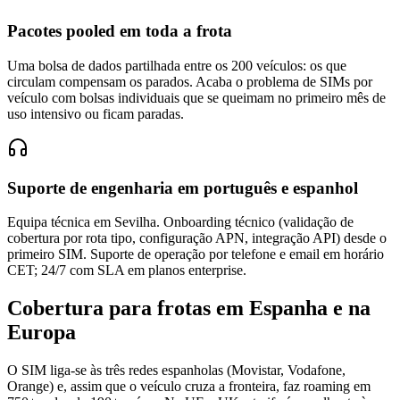
Pacotes pooled em toda a frota
Uma bolsa de dados partilhada entre os 200 veículos: os que
circulam compensam os parados. Acaba o problema de SIMs por
veículo com bolsas individuais que se queimam no primeiro mês de
uso intensivo ou ficam paradas.
Suporte de engenharia em português e espanhol
Equipa técnica em Sevilha. Onboarding técnico (validação de
cobertura por rota tipo, configuração APN, integração API) desde o
primeiro SIM. Suporte de operação por telefone e email em horário
CET; 24/7 com SLA em planos enterprise.
Cobertura para frotas em Espanha e na
Europa
O SIM liga-se às três redes espanholas (Movistar, Vodafone,
Orange) e, assim que o veículo cruza a fronteira, faz roaming em