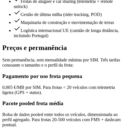
Frotas de aluguer e car sharing (telemetria + remote
unlock)
Gestão de última milha (rider tracking, POD)
Maquinaria de construção e movimentação de terras
Logística internacional UE (camião de longa distância,
incluindo Portugal)
Preços e permanência
Sem permanência, sem mensalidade mínima por SIM. Três tarifas
consoante o tamanho e o perfil da frota:
Pagamento por uso frota pequena
0,005 €/MB por SIM. Para frotas < 20 veículos com telemetria
ligeira (GPS + status).
Pacote pooled frota média
Bolsa de dados pooled entre todos os veículos, dimensionada ao
perfil agregado. Para frotas 20-500 veículos com FMS + dashcam
pontual.