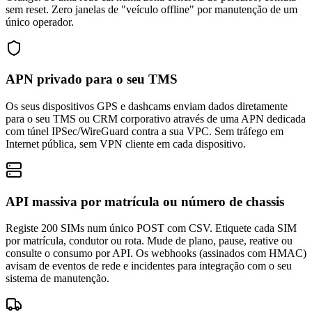
sem reset. Zero janelas de "veículo offline" por manutenção de um
único operador.
APN privado para o seu TMS
Os seus dispositivos GPS e dashcams enviam dados diretamente
para o seu TMS ou CRM corporativo através de uma APN dedicada
com túnel IPSec/WireGuard contra a sua VPC. Sem tráfego em
Internet pública, sem VPN cliente em cada dispositivo.
API massiva por matrícula ou número de chassis
Registe 200 SIMs num único POST com CSV. Etiquete cada SIM
por matrícula, condutor ou rota. Mude de plano, pause, reative ou
consulte o consumo por API. Os webhooks (assinados com HMAC)
avisam de eventos de rede e incidentes para integração com o seu
sistema de manutenção.