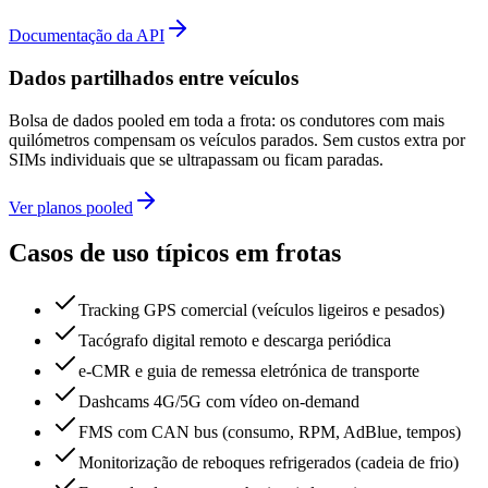
Documentação da API
Dados partilhados entre veículos
Bolsa de dados pooled em toda a frota: os condutores com mais
quilómetros compensam os veículos parados. Sem custos extra por
SIMs individuais que se ultrapassam ou ficam paradas.
Ver planos pooled
Casos de uso típicos em frotas
Tracking GPS comercial (veículos ligeiros e pesados)
Tacógrafo digital remoto e descarga periódica
e-CMR e guia de remessa eletrónica de transporte
Dashcams 4G/5G com vídeo on-demand
FMS com CAN bus (consumo, RPM, AdBlue, tempos)
Monitorização de reboques refrigerados (cadeia de frio)