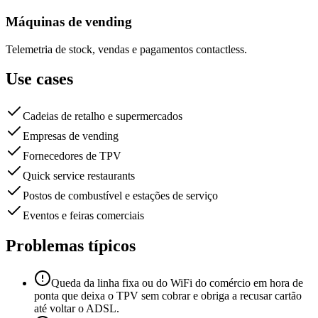
Máquinas de vending
Telemetria de stock, vendas e pagamentos contactless.
Use cases
Cadeias de retalho e supermercados
Empresas de vending
Fornecedores de TPV
Quick service restaurants
Postos de combustível e estações de serviço
Eventos e feiras comerciais
Problemas típicos
Queda da linha fixa ou do WiFi do comércio em hora de
ponta que deixa o TPV sem cobrar e obriga a recusar cartão
até voltar o ADSL.