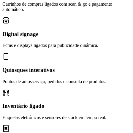
Carrinhos de compras ligados com scan & go e pagamento
automático.
Digital signage
Ecrãs e displays ligados para publicidade dinâmica.
Quiosques interativos
Pontos de autosserviço, pedidos e consulta de produtos.
Inventário ligado
Etiquetas eletrónicas e sensores de stock em tempo real.