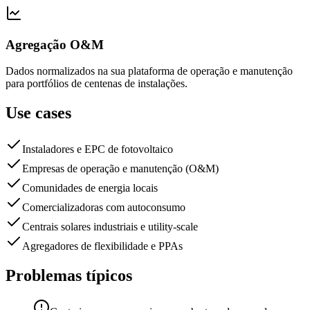
Agregação O&M
Dados normalizados na sua plataforma de operação e manutenção
para portfólios de centenas de instalações.
Use cases
Instaladores e EPC de fotovoltaico
Empresas de operação e manutenção (O&M)
Comunidades de energia locais
Comercializadoras com autoconsumo
Centrais solares industriais e utility-scale
Agregadores de flexibilidade e PPAs
Problemas típicos