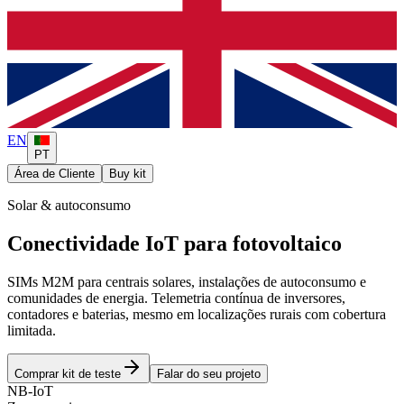
EN
PT
Área de Cliente
Buy kit
Solar & autoconsumo
Conectividade IoT para fotovoltaico
SIMs M2M para centrais solares, instalações de autoconsumo e
comunidades de energia. Telemetria contínua de inversores,
contadores e baterias, mesmo em localizações rurais com cobertura
limitada.
Comprar kit de teste
Falar do seu projeto
NB-IoT