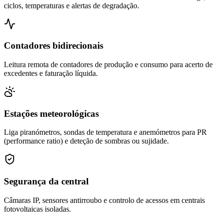
ciclos, temperaturas e alertas de degradação.
Contadores bidirecionais
Leitura remota de contadores de produção e consumo para acerto de
excedentes e faturação líquida.
Estações meteorológicas
Liga piranómetros, sondas de temperatura e anemómetros para PR
(performance ratio) e deteção de sombras ou sujidade.
Segurança da central
Câmaras IP, sensores antirroubo e controlo de acessos em centrais
fotovoltaicas isoladas.