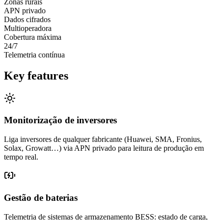
Zonas rurais
APN privado
Dados cifrados
Multioperadora
Cobertura máxima
24/7
Telemetria contínua
Key features
Monitorização de inversores
Liga inversores de qualquer fabricante (Huawei, SMA, Fronius,
Solax, Growatt…) via APN privado para leitura de produção em
tempo real.
Gestão de baterias
Telemetria de sistemas de armazenamento BESS: estado de carga,