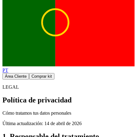
PT
Área Cliente
Comprar kit
LEGAL
Política de privacidad
Cómo tratamos tus datos personales
Última actualización:
14 de abril de 2026
1. Responsable del tratamiento