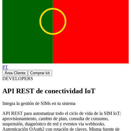
PT
Área Cliente
Comprar kit
DEVELOPERS
API REST de conectividad IoT
Integra la gestión de SIMs en tu sistema
API REST para automatizar todo el ciclo de vida de la SIM IoT:
aprovisionamiento, cambio de plan, consulta de consumo,
suspensión, diagnóstico de red y eventos via webhooks.
Autenticación OAuth2 con rotación de claves. Misma fuente de