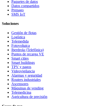
Paquetes de datos
Datos compartidos
Prepago
SMS IoT
Soluciones
Gestión de flotas
Logística
Telemedida
Fotovoltaica
Iberdrola (Telefónica)
Puntos de recarga VE
Smart cities
Smart buildings
TPV y pagos
Videovigilancia
Alarmas y seguridad
Routers industriales
Ascensores
Máquinas de vending
Telemedicina
Agricultura de precisión