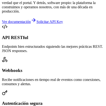
verdad que el portal. Y detrás, software propio: la plataforma la
construimos y operamos nosotros, con más de una década en
producción.
Ver documentación
Solicitar API Key
API RESTful
Endpoints bien estructurados siguiendo las mejores prácticas REST.
JSON responses.
Webhooks
Recibe notificaciones en tiempo real de eventos como conexiones,
consumos y alertas.
Autenticación segura