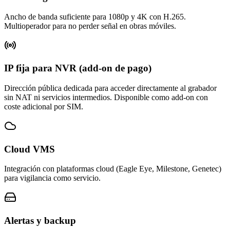
Ancho de banda suficiente para 1080p y 4K con H.265.
Multioperador para no perder señal en obras móviles.
IP fija para NVR (add-on de pago)
Dirección pública dedicada para acceder directamente al grabador
sin NAT ni servicios intermedios. Disponible como add-on con
coste adicional por SIM.
Cloud VMS
Integración con plataformas cloud (Eagle Eye, Milestone, Genetec)
para vigilancia como servicio.
Alertas y backup