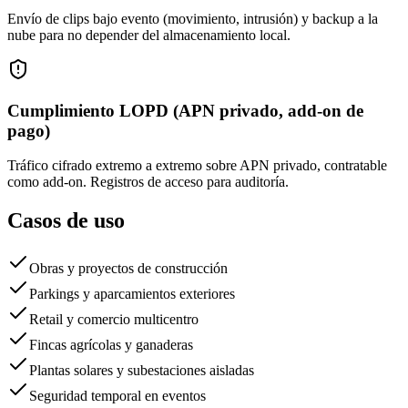
Envío de clips bajo evento (movimiento, intrusión) y backup a la
nube para no depender del almacenamiento local.
Cumplimiento LOPD (APN privado, add-on de
pago)
Tráfico cifrado extremo a extremo sobre APN privado, contratable
como add-on. Registros de acceso para auditoría.
Casos de uso
Obras y proyectos de construcción
Parkings y aparcamientos exteriores
Retail y comercio multicentro
Fincas agrícolas y ganaderas
Plantas solares y subestaciones aisladas
Seguridad temporal en eventos