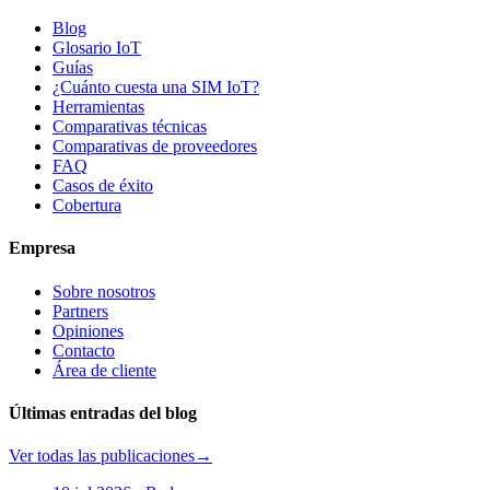
Blog
Glosario IoT
Guías
¿Cuánto cuesta una SIM IoT?
Herramientas
Comparativas técnicas
Comparativas de proveedores
FAQ
Casos de éxito
Cobertura
Empresa
Sobre nosotros
Partners
Opiniones
Contacto
Área de cliente
Últimas entradas del blog
Ver todas las publicaciones
→